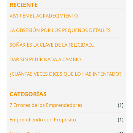
RECIENTE
VIVIR EN EL AGRADECIMIENTO
LA OBSESIÓN POR LOS PEQUEÑOS DETALLES
SOÑAR ES LA CLAVE DE LA FELICIDAD…
DAR SIN PEDIR NADA A CAMBIO
¿CUÁNTAS VECES DICES QUE LO HAS INTENTADO?
CATEGORÍAS
7 Errores de los Emprendedores
(1)
Emprendiendo con Propósito
(1)