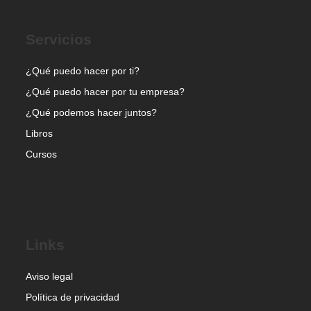
Servicios
¿Qué puedo hacer por ti?
¿Qué puedo hacer por tu empresa?
¿Qué podemos hacer juntos?
Libros
Cursos
Links
Aviso legal
Política de privacidad