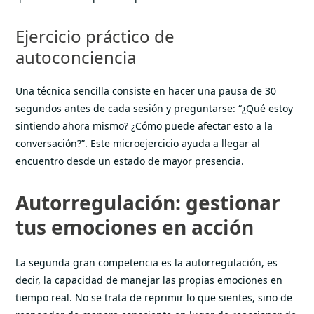
Ejercicio práctico de
autoconciencia
Una técnica sencilla consiste en hacer una pausa de 30
segundos antes de cada sesión y preguntarse: “¿Qué estoy
sintiendo ahora mismo? ¿Cómo puede afectar esto a la
conversación?”. Este microejercicio ayuda a llegar al
encuentro desde un estado de mayor presencia.
Autorregulación: gestionar
tus emociones en acción
La segunda gran competencia es la autorregulación, es
decir, la capacidad de manejar las propias emociones en
tiempo real. No se trata de reprimir lo que sientes, sino de