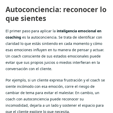
Autoconciencia: reconocer lo
que sientes
El primer paso para aplicar la
inteligencia emocional en
coaching
es la autoconciencia. Se trata de identificar con
claridad lo que estás sintiendo en cada momento y cómo
esas emociones influyen en tu manera de pensar y actuar.
Un coach consciente de sus estados emocionales puede
evitar que sus propios juicios o miedos interfieran en la
conversación con el cliente.
Por ejemplo, si un cliente expresa frustración y el coach se
siente incómodo con esa emoción, corre el riesgo de
cambiar de tema para evitar el malestar. En cambio, un
coach con autoconciencia puede reconocer su
incomodidad, dejarla a un lado y sostener el espacio para
que el cliente explore lo que necesita.