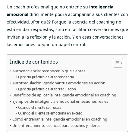
Un coach profesional que no entrene su
inteligencia
emocional
difícilmente podrá acompañar a sus clientes con
efectividad. ¿Por qué? Porque la esencia del coaching no
está en dar respuestas, sino en facilitar conversaciones que
invitan a la reflexión y la acción. Y en esas conversaciones,
las emociones juegan un papel central.
Índice de contenidos
Autoconciencia: reconocer lo que sientes
Ejercicio práctico de autoconciencia
Autorregulación: gestionar tus emociones en acción
Ejercicio práctico de autorregulación
Beneficios de aplicar la inteligencia emocional en coaching
Ejemplos de inteligencia emocional en sesiones reales
Cuando el cliente se frustra
Cuando el cliente se emociona en exceso
Cómo entrenar la inteligencia emocional en coaching
Un entrenamiento esencial para coaches y líderes