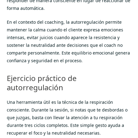
responder de manera consciente en lugar de reaccionar de
forma automática.
En el contexto del coaching, la autorregulación permite
mantener la calma cuando el cliente expresa emociones
intensas, evitar juicios cuando aparece la resistencia y
sostener la neutralidad ante decisiones que el coach no
comparte personalmente. Este equilibrio emocional genera
confianza y seguridad en el proceso.
Ejercicio práctico de
autorregulación
Una herramienta útil es la técnica de la respiración
consciente. Durante la sesión, si notas que te desbordas o
que juzgas, basta con llevar la atención a tu respiración
durante tres ciclos completos. Este simple gesto ayuda a
recuperar el foco y la neutralidad necesarias.