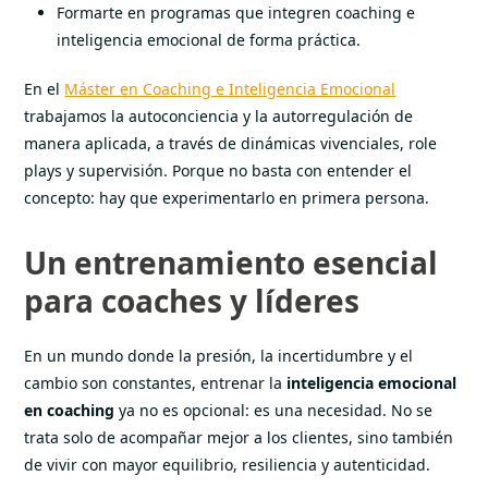
Formarte en programas que integren coaching e
inteligencia emocional de forma práctica.
En el
Máster en Coaching e Inteligencia Emocional
trabajamos la autoconciencia y la autorregulación de
manera aplicada, a través de dinámicas vivenciales, role
plays y supervisión. Porque no basta con entender el
concepto: hay que experimentarlo en primera persona.
Un entrenamiento esencial
para coaches y líderes
En un mundo donde la presión, la incertidumbre y el
cambio son constantes, entrenar la
inteligencia emocional
en coaching
ya no es opcional: es una necesidad. No se
trata solo de acompañar mejor a los clientes, sino también
de vivir con mayor equilibrio, resiliencia y autenticidad.