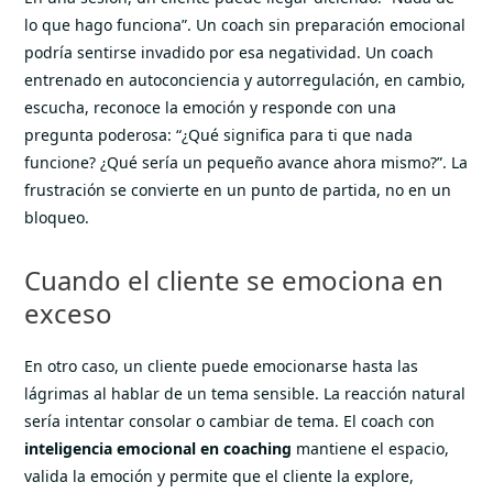
lo que hago funciona”. Un coach sin preparación emocional
podría sentirse invadido por esa negatividad. Un coach
entrenado en autoconciencia y autorregulación, en cambio,
escucha, reconoce la emoción y responde con una
pregunta poderosa: “¿Qué significa para ti que nada
funcione? ¿Qué sería un pequeño avance ahora mismo?”. La
frustración se convierte en un punto de partida, no en un
bloqueo.
Cuando el cliente se emociona en
exceso
En otro caso, un cliente puede emocionarse hasta las
lágrimas al hablar de un tema sensible. La reacción natural
sería intentar consolar o cambiar de tema. El coach con
inteligencia emocional en coaching
mantiene el espacio,
valida la emoción y permite que el cliente la explore,