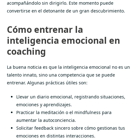
acompañándolo sin dirigirlo. Este momento puede
convertirse en el detonante de un gran descubrimiento.
Cómo entrenar la
inteligencia emocional en
coaching
La buena noticia es que la inteligencia emocional no es un
talento innato, sino una competencia que se puede
entrenar. Algunas prácticas útiles son:
Llevar un diario emocional, registrando situaciones,
emociones y aprendizajes.
Practicar la meditación o el mindfulness para
aumentar la autoconciencia.
Solicitar feedback sincero sobre cómo gestionas tus
emociones en distintas interacciones.