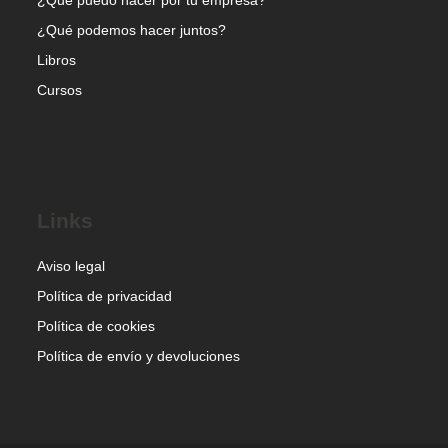
¿Qué puedo hacer por tu empresa?
¿Qué podemos hacer juntos?
Libros
Cursos
Links
Aviso legal
Política de privacidad
Política de cookies
Política de envío y devoluciones