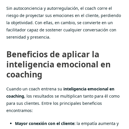
Sin autoconciencia y autorregulación, el coach corre el
riesgo de proyectar sus emociones en el cliente, perdiendo
la objetividad. Con ellas, en cambio, se convierte en un
facilitador capaz de sostener cualquier conversación con
serenidad y presencia.
Beneficios de aplicar la
inteligencia emocional en
coaching
Cuando un coach entrena su
inteligencia emocional en
coaching
, los resultados se multiplican tanto para él como
para sus clientes. Entre los principales beneficios
encontramos:
Mayor conexión con el cliente:
la empatía aumenta y