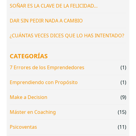
SOÑAR ES LA CLAVE DE LA FELICIDAD…
DAR SIN PEDIR NADA A CAMBIO
¿CUÁNTAS VECES DICES QUE LO HAS INTENTADO?
CATEGORÍAS
7 Errores de los Emprendedores
(1)
Emprendiendo con Propósito
(1)
Make a Decision
(9)
Máster en Coaching
(15)
Psicoventas
(11)