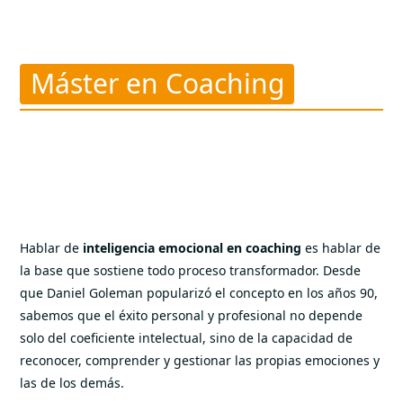
autoconciencia y
autorregulación
Máster en Coaching
Hablar de
inteligencia emocional en coaching
es hablar de
la base que sostiene todo proceso transformador. Desde
que Daniel Goleman popularizó el concepto en los años 90,
sabemos que el éxito personal y profesional no depende
solo del coeficiente intelectual, sino de la capacidad de
reconocer, comprender y gestionar las propias emociones y
las de los demás.