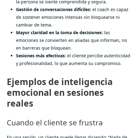
la persona se siente comprendida y segura.
Gestión de conversaciones difíciles:
el coach es capaz
de sostener emociones intensas sin bloquearse ni
cambiar de tema.
Mayor claridad en la toma de decisiones:
las
emociones se convierten en aliadas que informan, no
en barreras que bloquean.
Sesiones más efectivas:
el cliente percibe autenticidad
y profesionalidad, lo que aumenta su compromiso.
Ejemplos de inteligencia
emocional en sesiones
reales
Cuando el cliente se frustra
En una sesión, un cliente puede llegar diciendo: “Nada de