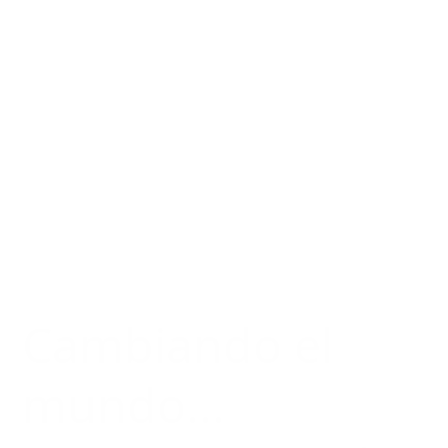
Cambiando el
mundo...