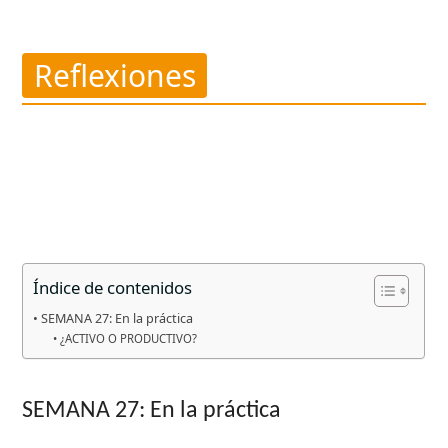
SEMANA 27: En la práctica—
¿ACTIVO O PRODUCTIVO?
Reflexiones
Índice de contenidos
SEMANA 27: En la práctica
¿ACTIVO O PRODUCTIVO?
SEMANA 27: En la práctica