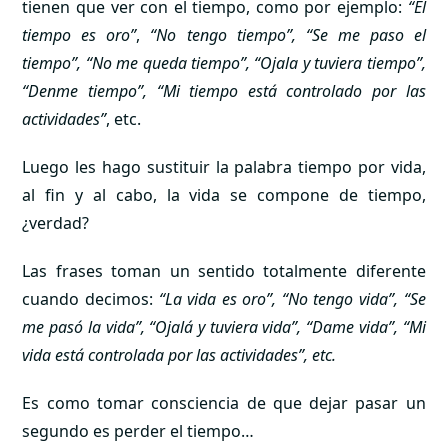
tienen que ver con el tiempo, como por ejemplo:
“El
tiempo es oro”
,
“No tengo tiempo”, “Se me paso el
tiempo”, “No me queda tiempo”, “Ojala y tuviera tiempo”,
“Denme tiempo”, “Mi tiempo está controlado por las
actividades”
, etc.
Luego les hago sustituir la palabra tiempo por vida,
al fin y al cabo, la vida se compone de tiempo,
¿verdad?
Las frases toman un sentido totalmente diferente
cuando decimos:
“La vida es oro”, “No tengo vida”, “Se
me pasó la vida”, “Ojalá y tuviera vida”, “Dame vida”, “Mi
vida está controlada por las actividades”, etc.
Es como tomar consciencia de que dejar pasar un
segundo es perder el tiempo…