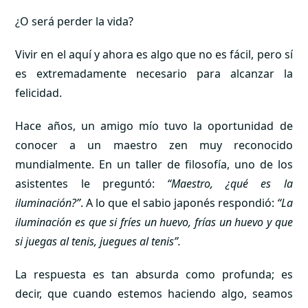
¿O será perder la vida?
Vivir en el aquí y ahora es algo que no es fácil, pero sí
es extremadamente necesario para alcanzar la
felicidad.
Hace años, un amigo mío tuvo la oportunidad de
conocer a un maestro zen muy reconocido
mundialmente. En un taller de filosofía, uno de los
asistentes le preguntó:
“Maestro, ¿qué es la
iluminación?”
. A lo que el sabio japonés respondió:
“La
iluminación es que si fríes un huevo, frías un huevo y que
si juegas al tenis, juegues al tenis”.
La respuesta es tan absurda como profunda; es
decir, que cuando estemos haciendo algo, seamos